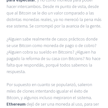
hacer intercambios. Desde mi punto de vista, desde
que al Bitcoin se le dio un valor comparado a las
distintas monedas reales, ya no mereció la pena más
ese sistema. Se corrompió por la avaricia de la gente.
¿Alguien sabe realmente de casos prácticos donde
se use Bitcoin como moneda de pago o de cobro?
¿Alguien cobra su sueldo en Bitcoins? ¿Alguien ha
pagado la reforma de su casa con Bitcoins? No hace
falta que respondáis, porqué todos sabemos la
respuesta.
Por supuesto en cuanto se popularizó, salieron
miles de clones intentando igualar el éxito de
Bitcoin, y algunos incluso mejoraron el sistema.
Ethereum
dejó de ser una moneda al uso, para ser