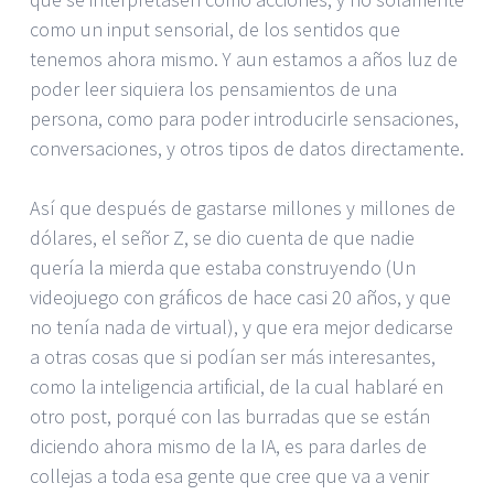
como un input sensorial, de los sentidos que
tenemos ahora mismo. Y aun estamos a años luz de
poder leer siquiera los pensamientos de una
persona, como para poder introducirle sensaciones,
conversaciones, y otros tipos de datos directamente.
Así que después de gastarse millones y millones de
dólares, el señor Z, se dio cuenta de que nadie
quería la mierda que estaba construyendo (Un
videojuego con gráficos de hace casi 20 años, y que
no tenía nada de virtual), y que era mejor dedicarse
a otras cosas que si podían ser más interesantes,
como la inteligencia artificial, de la cual hablaré en
otro post, porqué con las burradas que se están
diciendo ahora mismo de la IA, es para darles de
collejas a toda esa gente que cree que va a venir