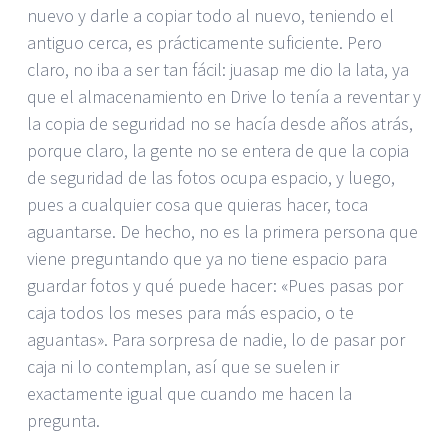
nuevo y darle a copiar todo al nuevo, teniendo el
antiguo cerca, es prácticamente suficiente. Pero
claro, no iba a ser tan fácil: juasap me dio la lata, ya
que el almacenamiento en Drive lo tenía a reventar y
la copia de seguridad no se hacía desde años atrás,
porque claro, la gente no se entera de que la copia
de seguridad de las fotos ocupa espacio, y luego,
pues a cualquier cosa que quieras hacer, toca
aguantarse. De hecho, no es la primera persona que
viene preguntando que ya no tiene espacio para
guardar fotos y qué puede hacer: «Pues pasas por
caja todos los meses para más espacio, o te
aguantas». Para sorpresa de nadie, lo de pasar por
caja ni lo contemplan, así que se suelen ir
exactamente igual que cuando me hacen la
pregunta.