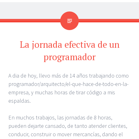
La jornada efectiva de un
programador
A dia de hoy, llevo más de 14 años trabajando como
programador/arquitecto/el-que-hace-de-todo-en-la-
empresa, y muchas horas de tirar código a mis
espaldas.
En muchos trabajos, las jornadas de 8 horas,
pueden dejarte cansado, de tanto atender clientes,
conducir, construir o mover mercancías, dando el