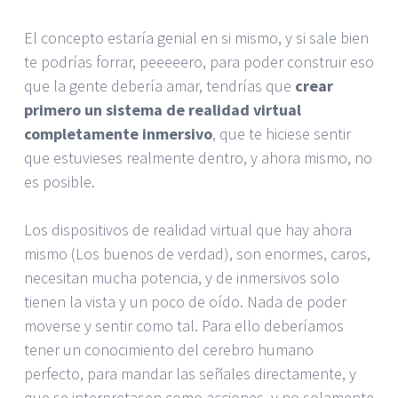
El concepto estaría genial en si mismo, y si sale bien
te podrías forrar, peeeeero, para poder construir eso
que la gente debería amar, tendrías que
crear
primero un sistema de realidad virtual
completamente inmersivo
, que te hiciese sentir
que estuvieses realmente dentro, y ahora mismo, no
es posible.
Los dispositivos de realidad virtual que hay ahora
mismo (Los buenos de verdad), son enormes, caros,
necesitan mucha potencia, y de inmersivos solo
tienen la vista y un poco de oído. Nada de poder
moverse y sentir como tal. Para ello deberíamos
tener un conocimiento del cerebro humano
perfecto, para mandar las señales directamente, y
que se interpretasen como acciones, y no solamente