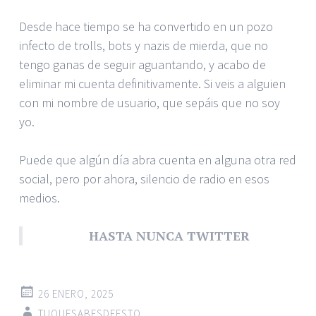
Desde hace tiempo se ha convertido en un pozo
infecto de trolls, bots y nazis de mierda, que no
tengo ganas de seguir aguantando, y acabo de
eliminar mi cuenta definitivamente. Si veis a alguien
con mi nombre de usuario, que sepáis que no soy
yo.
Puede que algún día abra cuenta en alguna otra red
social, pero por ahora, silencio de radio en esos
medios.
HASTA NUNCA TWITTER
26 ENERO, 2025
TUQUESABESDEESTO