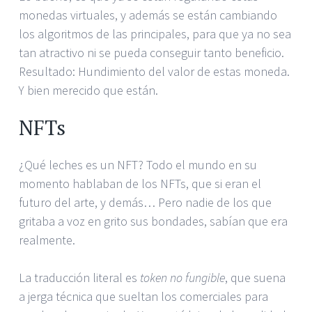
monedas virtuales, y además se están cambiando
los algoritmos de las principales, para que ya no sea
tan atractivo ni se pueda conseguir tanto beneficio.
Resultado: Hundimiento del valor de estas moneda.
Y bien merecido que están.
NFTs
¿Qué leches es un NFT? Todo el mundo en su
momento hablaban de los NFTs, que si eran el
futuro del arte, y demás… Pero nadie de los que
gritaba a voz en grito sus bondades, sabían que era
realmente.
La traducción literal es
token no fungible
, que suena
a jerga técnica que sueltan los comerciales para