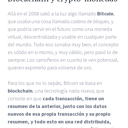
Allá en el 2008 salió a la luz algo llamado
Bitcoin
,
que usaba una cosa llamada
cadena de bloques
, y
que podría servir en el futuro como una moneda
virtual, descentralizada y usable en cualquier parte
del mundo. Todo eso sonaba muy bien, el concepto
es sólido en si mismo, y muy válido, pero pasó lo de
siempre: Los carroñeros en cuanto le ven potencial,
quieren exprimirlo para volverse de oro.
Para los que no lo sepáis, Bitcoin se basa en
blockchain
, una tecnología nada nueva, que
consiste en que
cada transacción, tiene un
resumen de la anterior, junto con los datos
nuevos de esa propia transacción y su propio
resumen, y todo esto en una red distribuida,