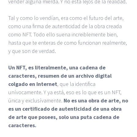
vender alguna mierda. Y no está lejos de la realidad.
Tal y como lo vendían, era como el futuro del arte,
como una firma de autenticidad de la obra creada
como NFT. Todo ello suena increiblemente bien,
hasta que te enteras de como funcionan realmente,
y que son de verdad.
Un NFT, es literalmente, una cadena de
caracteres, resumen de un archivo digital
colgado en Internet
, que la identifica
unívocamente. Y ya está, eso es lo que es un NFT,
única y exclusívamente.
No es una obra de arte, no
es un certificado de autenticidad de una obra
de arte que posees, solo una puta cadena de
caracteres.