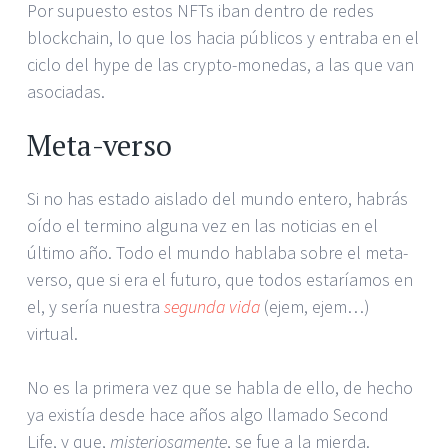
Por supuesto estos NFTs iban dentro de redes
blockchain, lo que los hacia públicos y entraba en el
ciclo del hype de las crypto-monedas, a las que van
asociadas.
Meta-verso
Si no has estado aislado del mundo entero, habrás
oído el termino alguna vez en las noticias en el
último año. Todo el mundo hablaba sobre el meta-
verso, que si era el futuro, que todos estaríamos en
el, y sería nuestra
segunda vida
(ejem, ejem…)
virtual.
No es la primera vez que se habla de ello, de hecho
ya existía desde hace años algo llamado Second
Life, y que,
misteriosamente
, se fue a la mierda.