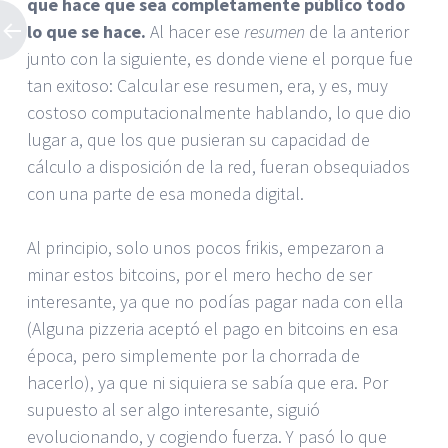
que hace que sea completamente público todo
lo que se hace.
Al hacer ese
resumen
de la anterior
junto con la siguiente, es donde viene el porque fue
tan exitoso: Calcular ese resumen, era, y es, muy
costoso computacionalmente hablando, lo que dio
lugar a, que los que pusieran su capacidad de
cálculo a disposición de la red, fueran obsequiados
con una parte de esa moneda digital.
Al principio, solo unos pocos frikis, empezaron a
minar estos bitcoins, por el mero hecho de ser
interesante, ya que no podías pagar nada con ella
(Alguna pizzeria aceptó el pago en bitcoins en esa
época, pero simplemente por la chorrada de
hacerlo), ya que ni siquiera se sabía que era. Por
supuesto al ser algo interesante, siguió
evolucionando, y cogiendo fuerza. Y pasó lo que