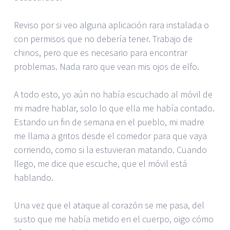
Reviso por si veo alguna aplicación rara instalada o
con permisos que no debería tener. Trabajo de
chinos, pero que es necesario para encontrar
problemas. Nada raro que vean mis ojos de elfo.
A todo esto, yo aún no había escuchado al móvil de
mi madre hablar, solo lo que ella me había contado.
Estando un fin de semana en el pueblo, mi madre
me llama a gritos desde el comedor para que vaya
corriendo, como si la estuvieran matando. Cuando
llego, me dice que escuche, que el móvil está
hablando.
Una vez que el ataque al corazón se me pasa, del
susto que me había metido en el cuerpo, oigo cómo