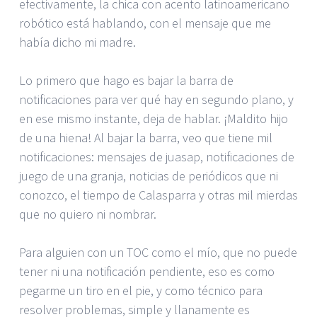
efectivamente, la chica con acento latinoamericano
robótico está hablando, con el mensaje que me
había dicho mi madre.
Lo primero que hago es bajar la barra de
notificaciones para ver qué hay en segundo plano, y
en ese mismo instante, deja de hablar. ¡Maldito hijo
de una hiena! Al bajar la barra, veo que tiene mil
notificaciones: mensajes de juasap, notificaciones de
juego de una granja, noticias de periódicos que ni
conozco, el tiempo de Calasparra y otras mil mierdas
que no quiero ni nombrar.
Para alguien con un TOC como el mío, que no puede
tener ni una notificación pendiente, eso es como
pegarme un tiro en el pie, y como técnico para
resolver problemas, simple y llanamente es