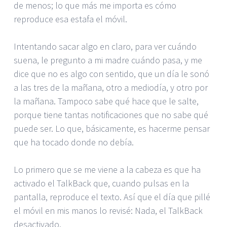
de menos; lo que más me importa es cómo
reproduce esa estafa el móvil.
Intentando sacar algo en claro, para ver cuándo
suena, le pregunto a mi madre cuándo pasa, y me
dice que no es algo con sentido, que un día le sonó
a las tres de la mañana, otro a mediodía, y otro por
la mañana. Tampoco sabe qué hace que le salte,
porque tiene tantas notificaciones que no sabe qué
puede ser. Lo que, básicamente, es hacerme pensar
que ha tocado donde no debía.
Lo primero que se me viene a la cabeza es que ha
activado el TalkBack que, cuando pulsas en la
pantalla, reproduce el texto. Así que el día que pillé
el móvil en mis manos lo revisé: Nada, el TalkBack
desactivado.