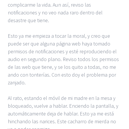
complicarme la vida. Aun así, reviso las
notificaciones y no veo nada raro dentro del
desastre que tiene.
Esto ya me empieza a tocar la moral, y creo que
puede ser que alguna página web haya tomado
permisos de notificaciones y esté reproduciendo el
audio en segundo plano. Reviso todos los permisos
de las web que tiene, y se los quito a todas, no me
ando con tonterías. Con esto doy el problema por
zanjado.
Al rato, estando el móvil de mi madre en la mesa y
bloqueado, vuelve a hablar. Enciendo la pantalla, y
automáticamente deja de hablar. Esto ya me está
hinchando las narices. Este cacharro de mierda no