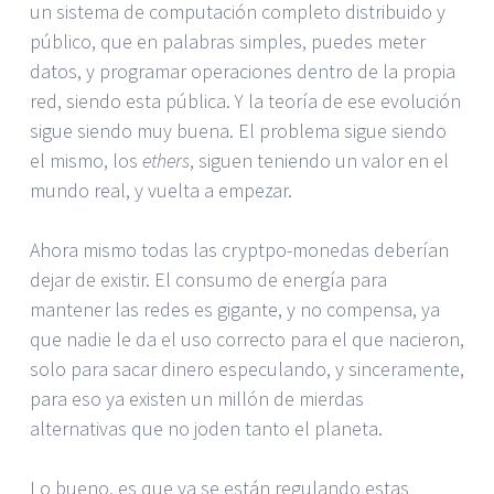
un sistema de computación completo distribuido y
público, que en palabras simples, puedes meter
datos, y programar operaciones dentro de la propia
red, siendo esta pública. Y la teoría de ese evolución
sigue siendo muy buena. El problema sigue siendo
el mismo, los
ethers
, siguen teniendo un valor en el
mundo real, y vuelta a empezar.
Ahora mismo todas las cryptpo-monedas deberían
dejar de existir. El consumo de energía para
mantener las redes es gigante, y no compensa, ya
que nadie le da el uso correcto para el que nacieron,
solo para sacar dinero especulando, y sinceramente,
para eso ya existen un millón de mierdas
alternativas que no joden tanto el planeta.
Lo bueno, es que ya se están regulando estas