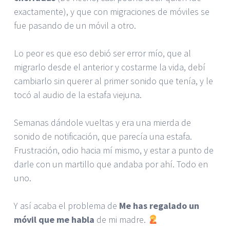
exactamente), y que con migraciones de móviles se
fue pasando de un móvil a otro.
Lo peor es que eso debió ser error mío, que al
migrarlo desde el anterior y costarme la vida, debí
cambiarlo sin querer al primer sonido que tenía, y le
tocó al audio de la estafa viejuna.
Semanas dándole vueltas y era una mierda de
sonido de notificación, que parecía una estafa.
Frustración, odio hacia mí mismo, y estar a punto de
darle con un martillo que andaba por ahí. Todo en
uno.
Y así acaba el problema de
Me has regalado un
móvil que me habla
de mi madre.