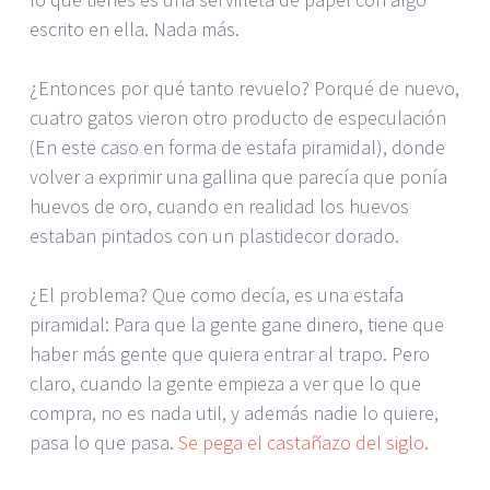
escrito en ella. Nada más.
¿Entonces por qué tanto revuelo? Porqué de nuevo,
cuatro gatos vieron otro producto de especulación
(En este caso en forma de estafa piramidal), donde
volver a exprimir una gallina que parecía que ponía
huevos de oro, cuando en realidad los huevos
estaban pintados con un plastidecor dorado.
¿El problema? Que como decía, es una estafa
piramidal: Para que la gente gane dinero, tiene que
haber más gente que quiera entrar al trapo. Pero
claro, cuando la gente empieza a ver que lo que
compra, no es nada util, y además nadie lo quiere,
pasa lo que pasa.
Se pega el castañazo del siglo
.