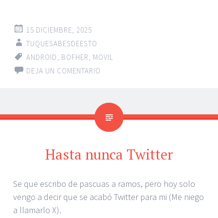
15 DICIEMBRE, 2025
TUQUESABESDEESTO
ANDROID
,
BOFHER
,
MOVIL
DEJA UN COMENTARIO
Hasta nunca Twitter
Se que escribo de pascuas a ramos, pero hoy solo
vengo a decir que se acabó Twitter para mi (Me niego
a llamarlo X).