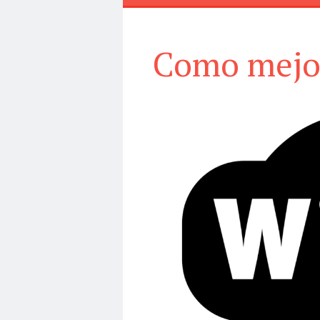
Como mejor