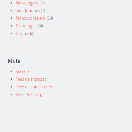
Sin categoría
(8)
Smartphones
(7)
Tecno-consejero
(14)
Tecnología
(24)
Tutorial
(8)
Meta
Acceder
Feed de entradas
Feed de comentarios
WordPress.org