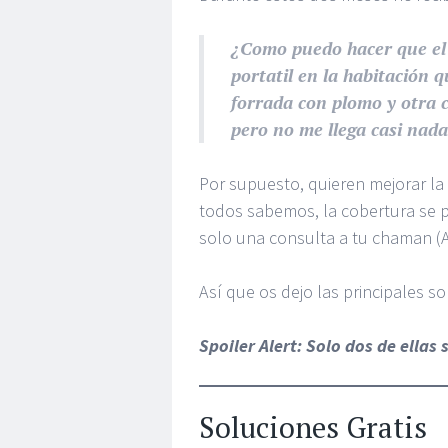
¿Como puedo hacer que el 
portatil en la habitación 
forrada con plomo y otra c
pero no me llega casi nada
Por supuesto, quieren mejorar la
todos sabemos, la cobertura se p
solo una consulta a tu chaman (A
Así que os dejo las principales s
Spoiler Alert: Solo dos de ellas
Soluciones Gratis