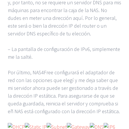
y, por tanto, no se requiere un servidor DNS para mis
máquinas para encontrar la caja de la NAS. No
dudes en meter una dirección aquí. Por lo general,
este será o bien la dirección IP del router o un
servidor DNS específico de tu elección.
– La pantalla de configuración de IPv6, simplemente
me la salté.
Por último, NAS4Free configurará el adaptador de
red con las opciones que elegí y me deja saber que
mi servidor ahora puede ser gestionado a través de
la dirección IP estática. Para asegurarse de que se
queda guardada, reinicia el servidor y comprueba si
eñ NAS está configurado con la dirección IP estática.