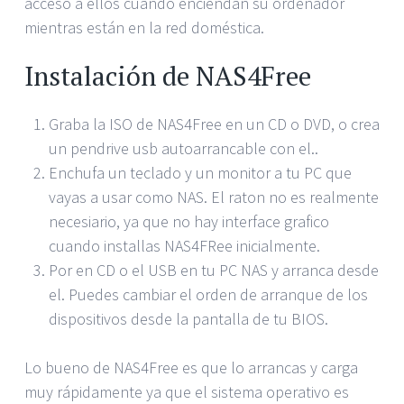
acceso a ellos cuando enciendan su ordenador
mientras están en la red doméstica.
Instalación de NAS4Free
Graba la ISO de NAS4Free en un CD o DVD, o crea
un pendrive usb autoarrancable con el..
Enchufa un teclado y un monitor a tu PC que
vayas a usar como NAS. El raton no es realmente
necesiario, ya que no hay interface grafico
cuando installas NAS4FRee inicialmente.
Por en CD o el USB en tu PC NAS y arranca desde
el. Puedes cambiar el orden de arranque de los
dispositivos desde la pantalla de tu BIOS.
Lo bueno de NAS4Free es que lo arrancas y carga
muy rápidamente ya que el sistema operativo es