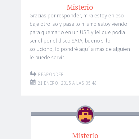
Misterio
Gracias por responder, mira estoy en eso
baje otro iso y pasa lo mismo estoy viendo
para quemarlo en un USB y leí que podia
ser el por el disco SATA, bueno si lo
soluciono, lo pondré aquí a mas de alguien
le puede servir.
RESPONDER
21 ENERO, 2015 A LAS 05:48
Misterio