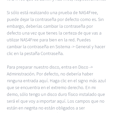
Si sólo está realizando una prueba de NAS4Free,
puede dejar la contraseña por defecto como es. Sin
embargo, deberías cambiar la contraseña por
defecto una vez que tienes la certeza de que vas a
utilizar NAS4Free para bien en la red. Puedes
cambiar la contraseña en Sistema -> General y hacer
clic en la pestaña Contraseña.
Para preparar nuestro disco, entra en Disco ->
Administración. Por defecto, no debería haber
ninguna entrada aquí. Haga clic en el signo más azul
que se encuentra en el extremo derecho. En mi
demo, sólo tengo un disco duro físico instalado que
será el que voy a importar aquí. Los campos que no
están en negrita no están obligados a ser