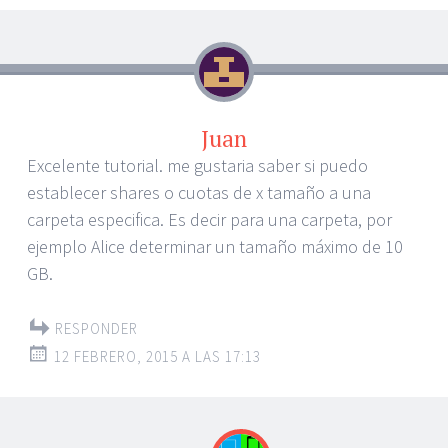
Juan
Excelente tutorial. me gustaria saber si puedo
establecer shares o cuotas de x tamaño a una
carpeta especifica. Es decir para una carpeta, por
ejemplo Alice determinar un tamaño máximo de 10
GB.
RESPONDER
12 FEBRERO, 2015 A LAS 17:13