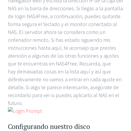
navegador web y escriba la dirección IP de la caja del
NAS en la barra de direcciones. Si llegas a la pantalla
de login NAS4Free, a continuación, puedes quitarde
forma segura el teclado y el monitor conectado al
NAS. El servidor ahora se considera como un
ordenador remoto. Si has estado siguiendo mis
instrucciones hasta aquí, te aconsejo que prestes
atención a algunas de las otras funciones y ajustes
que te encuentras en NAS4Free. Recuerda, que
hay demasiadas cosas en la lista aquí y así que
definitivamente no vamos a entrar en cada ajuste en
detalle. Si algo te parece interesante, asegúrate de
recordarlo para ver si puedes aplicarlo al NAS en el
futuro.
Configurando nuestro disco