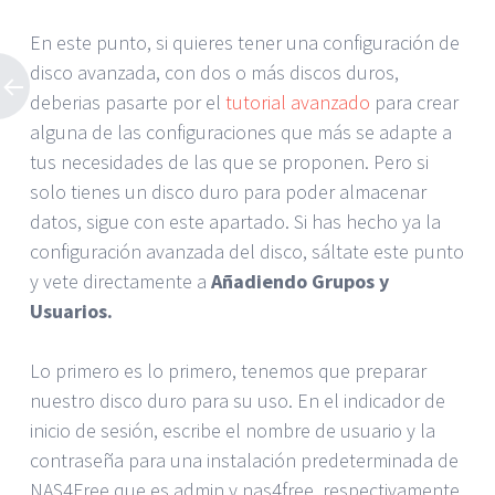
En este punto, si quieres tener una configuración de
disco avanzada, con dos o más discos duros,
deberias pasarte por el
tutorial avanzado
para crear
alguna de las configuraciones que más se adapte a
tus necesidades de las que se proponen. Pero si
solo tienes un disco duro para poder almacenar
datos, sigue con este apartado. Si has hecho ya la
configuración avanzada del disco, sáltate este punto
y vete directamente a
Añadiendo Grupos y
Usuarios.
Lo primero es lo primero, tenemos que preparar
nuestro disco duro para su uso. En el indicador de
inicio de sesión, escribe el nombre de usuario y la
contraseña para una instalación predeterminada de
NAS4Free que es admin y nas4free, respectivamente.