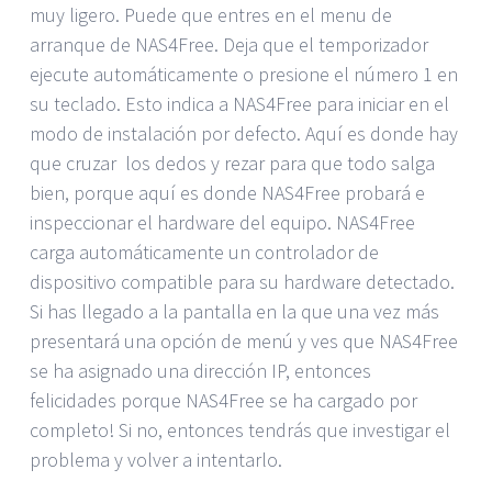
muy ligero. Puede que entres en el menu de
arranque de NAS4Free. Deja que el temporizador
ejecute automáticamente o presione el número 1 en
su teclado. Esto indica a NAS4Free para iniciar en el
modo de instalación por defecto. Aquí es donde hay
que cruzar los dedos y rezar para que todo salga
bien, porque aquí es donde NAS4Free probará e
inspeccionar el hardware del equipo. NAS4Free
carga automáticamente un controlador de
dispositivo compatible para su hardware detectado.
Si has llegado a la pantalla en la que una vez más
presentará una opción de menú y ves que NAS4Free
se ha asignado una dirección IP, entonces
felicidades porque NAS4Free se ha cargado por
completo! Si no, entonces tendrás que investigar el
problema y volver a intentarlo.