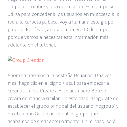
grupo un nombre y una descripción. Este grupo se
utiliza para conceder a los usuarios en mi acceso a la
red a la carpeta pública, voy a llamar a este grupo
público. Por favor, anota el número ID de grupo,
porque vamos a necesitar esta información más
adelante en el tutorial.
Ahora cambiamos a la pestaña Usuarios. Una vez
más, haga clic en el signo + azul para empezar a
crear usuarios. Crearé a Alice aquí pero Bob se
creará de manera similar. En este caso, asegúrate de
establecer el grupo principal del usuario ‘nogroup’ y
en el campo Grupo adicional, el grupo que
acabamos de crear anteriormente. En mi caso, será