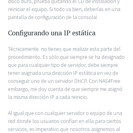
disco duro, prueba quitando el CD de instalación y
reiniciar el equipo. Si todo va bien, deberías en una
pantalla de configuración de la consola!
Configurando una IP estática
Técnicamente no tienes que realizar esta parte del
procedimiento. Es sólo que siempre se ha designado
que para cualquier tipo de servidor, debe siempre
tener asignada una dirección IP estática en vez de
conseguir uno de un servidor DHCP. Con NAS4Free
embargo, me doy cuenta de que siempre me asignó
la misma dirección IP a cada reinicio.
Al igual que con cualquier servidor o equipo de una
red donde los usuarios confían en ella para ciertos
servicios, es imperativo que nosotros asignemos al