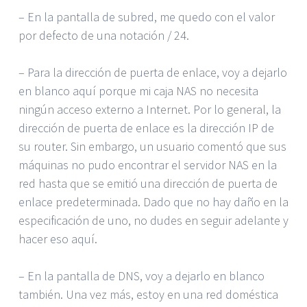
– En la pantalla de subred, me quedo con el valor
por defecto de una notación / 24.
– Para la dirección de puerta de enlace, voy a dejarlo
en blanco aquí porque mi caja NAS no necesita
ningún acceso externo a Internet. Por lo general, la
dirección de puerta de enlace es la dirección IP de
su router. Sin embargo, un usuario comentó que sus
máquinas no pudo encontrar el servidor NAS en la
red hasta que se emitió una dirección de puerta de
enlace predeterminada. Dado que no hay daño en la
especificación de uno, no dudes en seguir adelante y
hacer eso aquí.
– En la pantalla de DNS, voy a dejarlo en blanco
también. Una vez más, estoy en una red doméstica