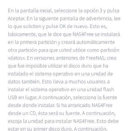
En la pantalla inicial, seleccione la opción 3 y pulsa
Aceptar. En la siguiente pantalla de advertencia, lee
lo que soliciten y pulse OK de nuevo. Esto es,
básicamente, que le dice que NAS4Free se instalará
en la primera partición y creará automáticamente
otra partición para que usted utilice como partición
«datos». En versiones anteriores de FreeNAS, creo
que fue imposible utilizar el disco duro que ha
instalado el sistema operativo en una unidad de
datos también. Esto lleva a muchos usuarios a
instalar el sistema operativo en una unidad flash
USB en lugar. A continuación, selecciona la fuente
desde donde instalar. Si ha arrancado NAS4Free
desde un CD, ésta será su fuente. A continuación,
escoja la unidad para instalar NAS4Free. Esto debe
estar en su primer disco duro. A continuación,