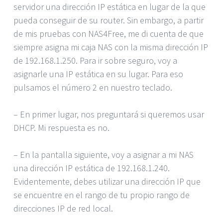
servidor una dirección IP estática en lugar de la que
pueda conseguir de su router. Sin embargo, a partir
de mis pruebas con NAS4Free, me di cuenta de que
siempre asigna mi caja NAS con la misma dirección IP
de 192.168.1.250. Para ir sobre seguro, voy a
asignarle una IP estática en su lugar. Para eso
pulsamos el número 2 en nuestro teclado.
– En primer lugar, nos preguntará si queremos usar
DHCP. Mi respuesta es no.
– En la pantalla siguiente, voy a asignar a mi NAS
una dirección IP estática de 192.168.1.240.
Evidentemente, debes utilizar una dirección IP que
se encuentre en el rango de tu propio rango de
direcciones IP de red local.