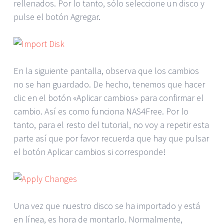
rellenados. Por lo tanto, sólo seleccione un disco y
pulse el botón Agregar.
En la siguiente pantalla, observa que los cambios
no se han guardado. De hecho, tenemos que hacer
clic en el botón «Aplicar cambios» para confirmar el
cambio. Así es como funciona NAS4Free. Por lo
tanto, para el resto del tutorial, no voy a repetir esta
parte así que por favor recuerda que hay que pulsar
el botón Aplicar cambios si corresponde!
Una vez que nuestro disco se ha importado y está
en línea, es hora de montarlo. Normalmente,