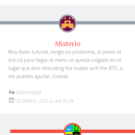
Misterio
Muy buen tutorial, tengo un problema, al poner el
live cd para llegar al menu se queda colgado en el
lugar que dice relocating the loader and the BTX, si
me puedes ayudar, Gracias
RESPONDER
20 ENERO, 2015 A LAS 05:29