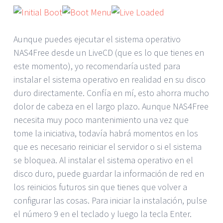
Aunque puedes ejecutar el sistema operativo
NAS4Free desde un LiveCD (que es lo que tienes en
este momento), yo recomendaría usted para
instalar el sistema operativo en realidad en su disco
duro directamente. Confía en mí, esto ahorra mucho
dolor de cabeza en el largo plazo. Aunque NAS4Free
necesita muy poco mantenimiento una vez que
tome la iniciativa, todavía habrá momentos en los
que es necesario reiniciar el servidor o si el sistema
se bloquea. Al instalar el sistema operativo en el
disco duro, puede guardar la información de red en
los reinicios futuros sin que tienes que volver a
configurar las cosas. Para iniciar la instalación, pulse
el número 9 en el teclado y luego la tecla Enter.