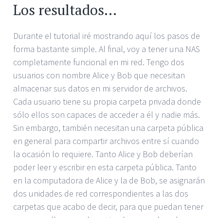
Los resultados…
Durante el tutorial iré mostrando aquí los pasos de
forma bastante simple. Al final, voy a tener una NAS
completamente funcional en mi red. Tengo dos
usuarios con nombre Alice y Bob que necesitan
almacenar sus datos en mi servidor de archivos.
Cada usuario tiene su propia carpeta privada donde
sólo ellos son capaces de acceder a él y nadie más.
Sin embargo, también necesitan una carpeta pública
en general para compartir archivos entre sí cuando
la ocasión lo requiere. Tanto Alice y Bob deberían
poder leer y escribir en esta carpeta pública. Tanto
en la computadora de Alice y la de Bob, se asignarán
dos unidades de red correspondientes a las dos
carpetas que acabo de decir, para que puedan tener