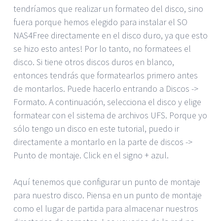
tendríamos que realizar un formateo del disco, sino
fuera porque hemos elegido para instalar el SO
NAS4Free directamente en el disco duro, ya que esto
se hizo esto antes! Por lo tanto, no formatees el
disco. Si tiene otros discos duros en blanco,
entonces tendrás que formatearlos primero antes
de montarlos. Puede hacerlo entrando a Discos ->
Formato. A continuación, selecciona el disco y elige
formatear con el sistema de archivos UFS. Porque yo
sólo tengo un disco en este tutorial, puedo ir
directamente a montarlo en la parte de discos ->
Punto de montaje. Click en el signo + azul.
Aquí tenemos que configurar un punto de montaje
para nuestro disco. Piensa en un punto de montaje
como el lugar de partida para almacenar nuestros