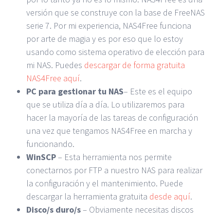
versión que se construye con la base de FreeNAS
serie 7. Por mi experiencia, NAS4Free funciona
por arte de magia y es por eso que lo estoy
usando como sistema operativo de elección para
mi NAS. Puedes
descargar de forma gratuita
NAS4Free aquí
.
PC para gestionar tu NAS
– Este es el equipo
que se utiliza día a día. Lo utilizaremos para
hacer la mayoría de las tareas de configuración
una vez que tengamos NAS4Free en marcha y
funcionando.
WinSCP
– Esta herramienta nos permite
conectarnos por FTP a nuestro NAS para realizar
la configuración y el mantenimiento. Puede
descargar la herramienta gratuita
desde aquí
.
Disco/s duro/s
– Obviamente necesitas discos