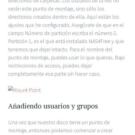
directorios de carpetas. Los usuarios de la red no
verán este punto de montaje, sino sólo los
directorios creados dentro de ella. Aquí están los
ajustes que he configurado. Asegúrate de que en el
campo Número de partición escriba el número 2.
Partición 1, es el que está instalado NAS4Free y que
tenemos que dejar intacto. Para el nombre del
punto de montaje, puedes usar lo que quieras. Bajo
restricciones de acceso, puedes dejar
completamente esa parte sin hacer caso.
Añadiendo usuarios y grupos
Una vez que nuestro disco tiene un punto de
montaje, entonces podemos comenzar a crear