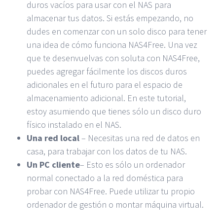
duros vacíos para usar con el NAS para
almacenar tus datos. Si estás empezando, no
dudes en comenzar con un solo disco para tener
una idea de cómo funciona NAS4Free. Una vez
que te desenvuelvas con soluta con NAS4Free,
puedes agregar fácilmente los discos duros
adicionales en el futuro para el espacio de
almacenamiento adicional. En este tutorial,
estoy asumiendo que tienes sólo un disco duro
físico instalado en el NAS.
Una red local
– Necesitas una red de datos en
casa, para trabajar con los datos de tu NAS.
Un PC cliente
– Esto es sólo un ordenador
normal conectado a la red doméstica para
probar con NAS4Free. Puede utilizar tu propio
ordenador de gestión o montar máquina virtual.