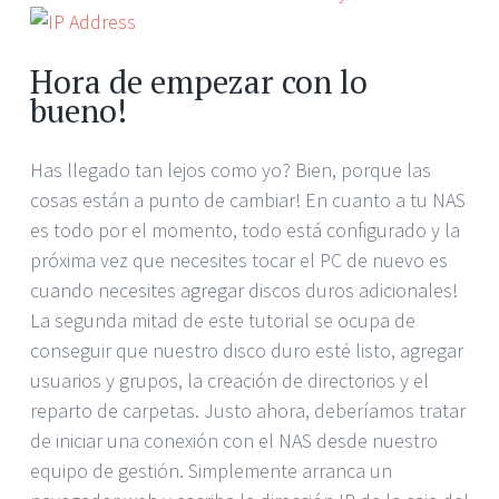
Hora de empezar con lo
bueno!
Has llegado tan lejos como yo? Bien, porque las
cosas están a punto de cambiar! En cuanto a tu NAS
es todo por el momento, todo está configurado y la
próxima vez que necesites tocar el PC de nuevo es
cuando necesites agregar discos duros adicionales!
La segunda mitad de este tutorial se ocupa de
conseguir que nuestro disco duro esté listo, agregar
usuarios y grupos, la creación de directorios y el
reparto de carpetas. Justo ahora, deberíamos tratar
de iniciar una conexión con el NAS desde nuestro
equipo de gestión. Simplemente arranca un