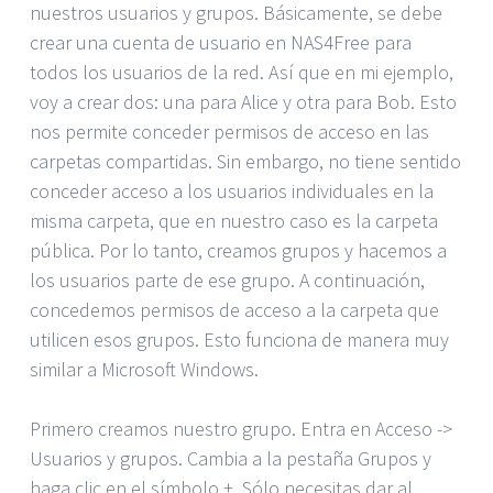
nuestros usuarios y grupos. Básicamente, se debe
crear una cuenta de usuario en NAS4Free para
todos los usuarios de la red. Así que en mi ejemplo,
voy a crear dos: una para Alice y otra para Bob. Esto
nos permite conceder permisos de acceso en las
carpetas compartidas. Sin embargo, no tiene sentido
conceder acceso a los usuarios individuales en la
misma carpeta, que en nuestro caso es la carpeta
pública. Por lo tanto, creamos grupos y hacemos a
los usuarios parte de ese grupo. A continuación,
concedemos permisos de acceso a la carpeta que
utilicen esos grupos. Esto funciona de manera muy
similar a Microsoft Windows.
Primero creamos nuestro grupo. Entra en Acceso ->
Usuarios y grupos. Cambia a la pestaña Grupos y
haga clic en el símbolo +. Sólo necesitas dar al