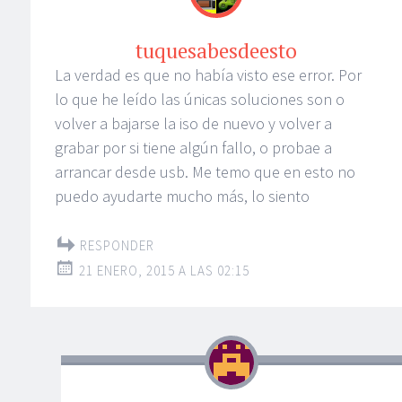
tuquesabesdeesto
La verdad es que no había visto ese error. Por
lo que he leído las únicas soluciones son o
volver a bajarse la iso de nuevo y volver a
grabar por si tiene algún fallo, o probae a
arrancar desde usb. Me temo que en esto no
puedo ayudarte mucho más, lo siento
RESPONDER
21 ENERO, 2015 A LAS 02:15