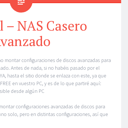
l – NAS Casero
vanzado
mo montar configuraciones de discos avanzadas para
do. Antes de nada, si no habéis pasado por el
 YA, hasta el sitio donde se enlaza con este, ya que
FREE en vuestro PC, y es de lo que partiré aquí:
sible desde algún PC
ontar configuraciones avanzadas de discos para
uno solo, pero en distintas configuraciones, así que