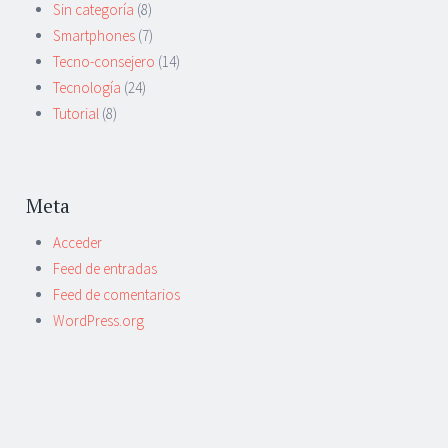
Sin categoría
(8)
Smartphones
(7)
Tecno-consejero
(14)
Tecnología
(24)
Tutorial
(8)
Meta
Acceder
Feed de entradas
Feed de comentarios
WordPress.org