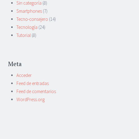
Sin categoría
(8)
Smartphones
(7)
Tecno-consejero
(14)
Tecnología
(24)
Tutorial
(8)
Meta
Acceder
Feed de entradas
Feed de comentarios
WordPress.org