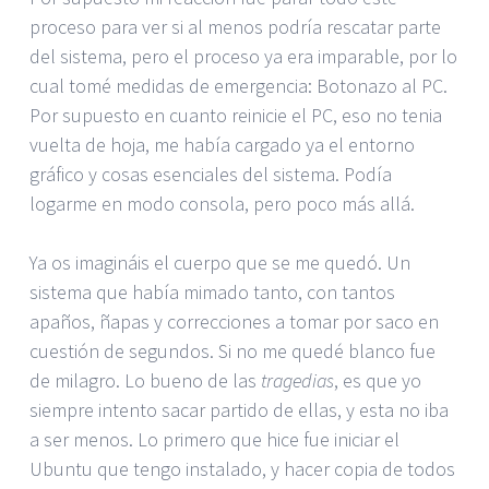
proceso para ver si al menos podría rescatar parte
del sistema, pero el proceso ya era imparable, por lo
cual tomé medidas de emergencia: Botonazo al PC.
Por supuesto en cuanto reinicie el PC, eso no tenia
vuelta de hoja, me había cargado ya el entorno
gráfico y cosas esenciales del sistema. Podía
logarme en modo consola, pero poco más allá.
Ya os imagináis el cuerpo que se me quedó. Un
sistema que había mimado tanto, con tantos
apaños, ñapas y correcciones a tomar por saco en
cuestión de segundos. Si no me quedé blanco fue
de milagro. Lo bueno de las
tragedias
, es que yo
siempre intento sacar partido de ellas, y esta no iba
a ser menos. Lo primero que hice fue iniciar el
Ubuntu que tengo instalado, y hacer copia de todos