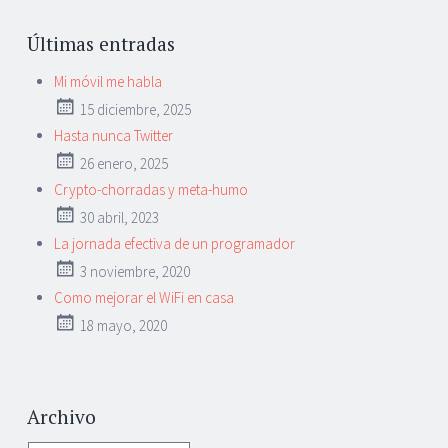
Últimas entradas
Mi móvil me habla
15 diciembre, 2025
Hasta nunca Twitter
26 enero, 2025
Crypto-chorradas y meta-humo
30 abril, 2023
La jornada efectiva de un programador
3 noviembre, 2020
Como mejorar el WiFi en casa
18 mayo, 2020
Archivo