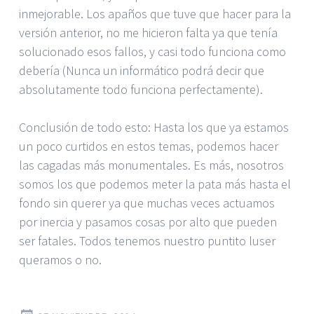
inmejorable. Los apaños que tuve que hacer para la
versión anterior, no me hicieron falta ya que tenía
solucionado esos fallos, y casi todo funciona como
debería (Nunca un informático podrá decir que
absolutamente todo funciona perfectamente).
Conclusión de todo esto: Hasta los que ya estamos
un poco curtidos en estos temas, podemos hacer
las cagadas más monumentales. Es más, nosotros
somos los que podemos meter la pata más hasta el
fondo sin querer ya que muchas veces actuamos
por inercia y pasamos cosas por alto que pueden
ser fatales. Todos tenemos nuestro puntito luser
queramos o no.