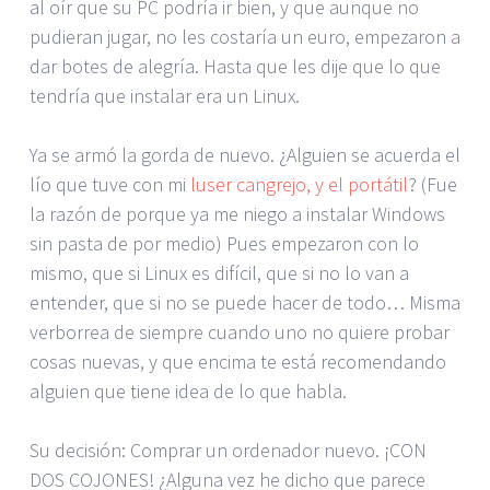
al oír que su PC podría ir bien, y que aunque no
pudieran jugar, no les costaría un euro, empezaron a
dar botes de alegría. Hasta que les dije que lo que
tendría que instalar era un Linux.
Ya se armó la gorda de nuevo. ¿Alguien se acuerda el
lío que tuve con mi
luser cangrejo, y el portátil
? (Fue
la razón de porque ya me niego a instalar Windows
sin pasta de por medio) Pues empezaron con lo
mismo, que si Linux es difícil, que si no lo van a
entender, que si no se puede hacer de todo… Misma
verborrea de siempre cuando uno no quiere probar
cosas nuevas, y que encima te está recomendando
alguien que tiene idea de lo que habla.
Su decisión: Comprar un ordenador nuevo. ¡CON
DOS COJONES! ¿Alguna vez he dicho que parece