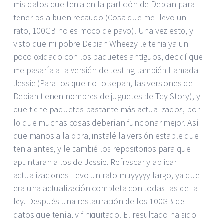
mis datos que tenia en la partición de Debian para
tenerlos a buen recaudo (Cosa que me llevo un
rato, 100GB no es moco de pavo). Una vez esto, y
visto que mi pobre Debian Wheezy le tenia ya un
poco oxidado con los paquetes antiguos, decidí que
me pasaría a la versión de testing también llamada
Jessie (Para los que no lo sepan, las versiones de
Debian tienen nombres de juguetes de Toy Story), y
que tiene paquetes bastante más actualizados, por
lo que muchas cosas deberían funcionar mejor. Así
que manos a la obra, instalé la versión estable que
tenia antes, y le cambié los repositorios para que
apuntaran a los de Jessie. Refrescar y aplicar
actualizaciones llevo un rato muyyyyy largo, ya que
era una actualización completa con todas las de la
ley. Después una restauración de los 100GB de
datos que tenía, y finiquitado. El resultado ha sido