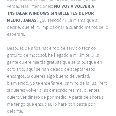
verdaderas intenciones:
NO VOY A VOLVER A
INSTALAR WINDOWS SIN BILLETES DE POR
MEDIO, JAMÁS.
¿Su reacción? La misma que al
decirle, que el PC implosionaría cuando menos se lo
esperara.
Después de años haciendo de servicio técnico
gratuito de mocosof, he llegado a mi límite. Si la
gente quiere mierda gratuita que se la busque en
otro sitio, aquí se han dejado de aceptar esos
encargos. Si quieres algo bueno de verdad,
bienvenido, yo te enseñaré el camino de la luz. Pero
si quieres volver a las defecaciones mal olientes,
quiero ver dinero de por medio. A partir de ahora si
me tengo que ensuciar, lo haré con pasta por
delante.