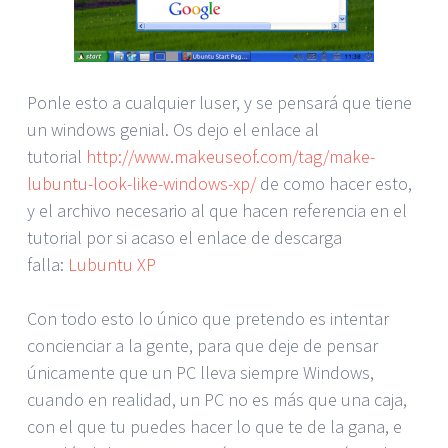
Ponle esto a cualquier luser, y se pensará que tiene
un windows genial. Os dejo el enlace al
tutorial
http://www.makeuseof.com/tag/make-
lubuntu-look-like-windows-xp/
de como hacer esto,
y el archivo necesario al que hacen referencia en el
tutorial por si acaso el enlace de descarga
falla:
Lubuntu XP
Con todo esto lo único que pretendo es intentar
concienciar a la gente, para que deje de pensar
únicamente que un PC lleva siempre Windows,
cuando en realidad, un PC no es más que una caja,
con el que tu puedes hacer lo que te de la gana, e