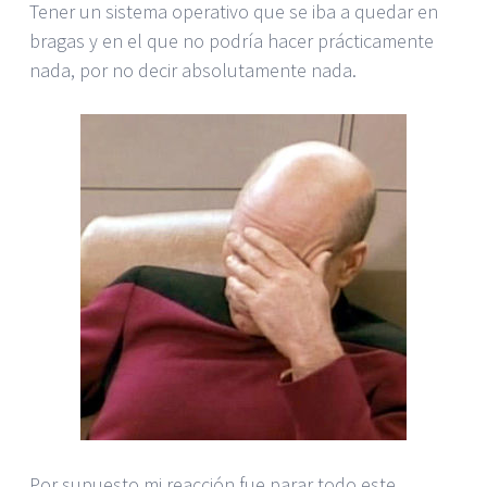
Tener un sistema operativo que se iba a quedar en
bragas y en el que no podría hacer prácticamente
nada, por no decir absolutamente nada.
Por supuesto mi reacción fue parar todo este