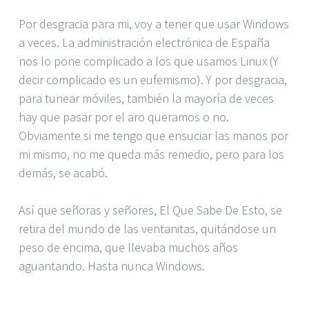
Por desgracia para mi, voy a tener que usar Windows
a veces. La administración electrónica de España
nos lo pone complicado a los que usamos Linux (Y
decir complicado es un eufemismo). Y por desgracia,
para tunear móviles, también la mayoría de veces
hay que pasar por el aro queramos o no.
Obviamente si me tengo que ensuciar las manos por
mi mismo, no me queda más remedio, pero para los
demás, se acabó.
Así que señoras y señores, El Que Sabe De Esto, se
retira del mundo de las ventanitas, quitándose un
peso de encima, que llevaba muchos años
aguantando. Hasta nunca Windows.