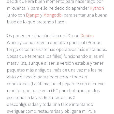
decidí que era buen momento para hacer algo por
mi cuenta. Y para ello he decidido aprender
Python
junto con
Django
y
Mongodb
, para sentar una buena
base de lo que pretendo hacer.
Os pongo en situación: Uso un PC con
Debian
Wheezy como sistema operativo principal (Porque
tengo otros tres sistemas operativos más instalados.
Cosas que tenemos los frikis) funcionando a las mil
maravillas, aunque al ser la versión estable y tener
paquetes más antiguos, más de una vez me las he
visto y deseado para poder correr todo en
condiciones (La última fue el pegarme con el nuevo
monitor que puse en mi PC para trabajar con dos
escritorios a la vez. Resultado: Las X
desconfiguradas y toda una tarde intentando
averiguar como restaurarlas y obligar a mi PC a