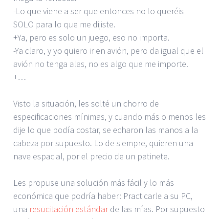
-Lo que viene a ser que entonces no lo queréis
SOLO para lo que me dijiste.
+Ya, pero es solo un juego, eso no importa.
-Ya claro, y yo quiero ir en avión, pero da igual que el
avión no tenga alas, no es algo que me importe.
+…
Visto la situación, les solté un chorro de
especificaciones mínimas, y cuando más o menos les
dije lo que podía costar, se echaron las manos a la
cabeza por supuesto. Lo de siempre, quieren una
nave espacial, por el precio de un patinete.
Les propuse una solución más fácil y lo más
económica que podría haber: Practicarle a su PC,
una
resucitación estándar
de las mías. Por supuesto