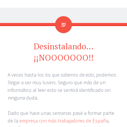
Desinstalando…
¡¡NOOOOOOO!!
A veces hasta los
los que sabemos de esto
, podemos
llegar a ser muy lusers. Seguro que más de un
informático al leer esto se sentirá identificado sin
ninguna duda.
Dado que hace unas semanas pasé a formar parte
de la
empresa con más trabajadores de España
,