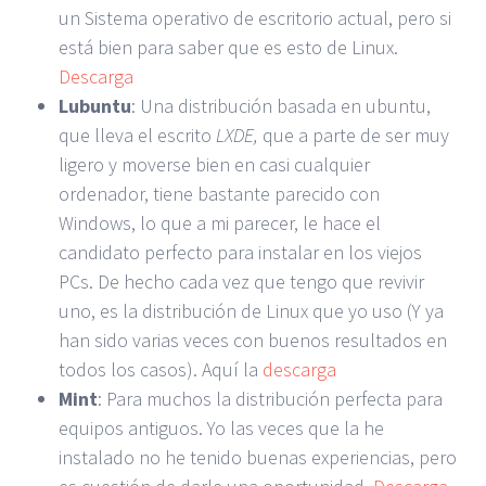
un Sistema operativo de escritorio actual, pero si
está bien para saber que es esto de Linux.
Descarga
Lubuntu
: Una distribución basada en ubuntu,
que lleva el escrito
LXDE,
que a parte de ser muy
ligero y moverse bien en casi cualquier
ordenador, tiene bastante parecido con
Windows, lo que a mi parecer, le hace el
candidato perfecto para instalar en los viejos
PCs. De hecho cada vez que tengo que revivir
uno, es la distribución de Linux que yo uso (Y ya
han sido varias veces con buenos resultados en
todos los casos). Aquí la
descarga
Mint
: Para muchos la distribución perfecta para
equipos antiguos. Yo las veces que la he
instalado no he tenido buenas experiencias, pero