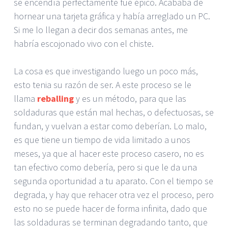
se encendía perfectamente fue épico. Acababa de
hornear una tarjeta gráfica y había arreglado un PC.
Si me lo llegan a decir dos semanas antes, me
habría escojonado vivo con el chiste.
La cosa es que investigando luego un poco más,
esto tenia su razón de ser. A este proceso se le
llama
reballing
y es un método, para que las
soldaduras que están mal hechas, o defectuosas, se
fundan, y vuelvan a estar como deberían. Lo malo,
es que tiene un tiempo de vida limitado a unos
meses, ya que al hacer este proceso casero, no es
tan efectivo como debería, pero si que le da una
segunda oportunidad a tu aparato. Con el tiempo se
degrada, y hay que rehacer otra vez el proceso, pero
esto no se puede hacer de forma infinita, dado que
las soldaduras se terminan degradando tanto, que