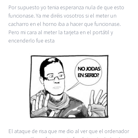
Por supuesto yo tenia esperanza nula de que esto
funcionase. Ya me diréis vosotros si el meter un
cacharro en el horno iba a hacer que funcionase.
Pero mi cara al meter la tarjeta en el portátil y
encenderlo fue esta
El ataque de risa que me dio al ver que el ordenador