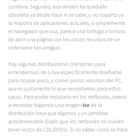
conlleva. Segundo, esa versión ha quedado
obsoleta ya desde hace ni se sabe, y no soporta ya
la mayoría de aplicaciones actuales, o simplemente
el navegador que usa, parece una tortuga a la hora
de abrir una página con los pocos recursos de un
ordenador tan antiguo.
Hay algunas distribuciones (Versiones para
entendernos) de Linux específicamente diseñadas
para ocupar poco, y comer pocos recursos del PC,
que es justamente lo que necesitamos para estos
casos. Para poder instalarlo en los netbooks, vamos
a necesitar bajarnos una imagen
iso
de la
distribución linux que elijamos y un pendrive
autoarrancable (Dado que los netbooks no suelen
tener lector de CDs/DVDs). Si no sabes como se hace