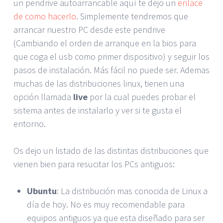
un pendrive autoarrancable aquí te dejo un
enlace
de como hacerlo
. Simplemente tendremos que
arrancar nuestro PC desde este pendrive
(Cambiando el orden de arranque en la bios para
que coga el usb como primer dispositivo) y seguir los
pasos de instalación. Más fácil no puede ser. Ademas
muchas de las distribuciones linux, tienen una
opción llamada
live
por la cual puedes probar el
sistema antes de instalarlo y ver si te gusta el
entorno.
Os dejo un listado de las distintas distribuciones que
vienen bien para resucitar los PCs antiguos:
Ubuntu
: La distribución mas conocida de Linux a
día de hoy. No es muy recomendable para
equipos antiguos ya que esta diseñado para ser