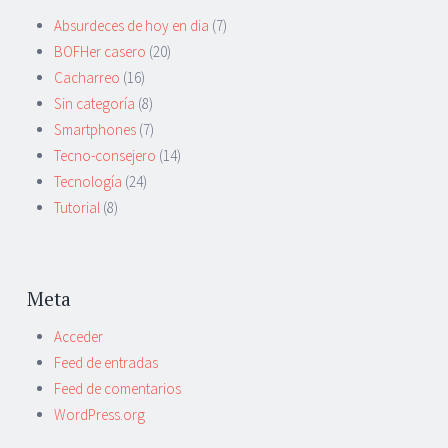
Absurdeces de hoy en dia
(7)
BOFHer casero
(20)
Cacharreo
(16)
Sin categoría
(8)
Smartphones
(7)
Tecno-consejero
(14)
Tecnología
(24)
Tutorial
(8)
Meta
Acceder
Feed de entradas
Feed de comentarios
WordPress.org