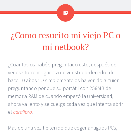
¿Como resucito mi viejo PC o
mi netbook?
¿Cuantos os habéis preguntado esto, después de
ver esa torre mugrienta de vuestro ordenador de
hace 10 años? O simplemente os ha venido alguien
preguntando por que su portátil con 256MB de
memoria RAM de cuando empezó la universidad,
ahora va lento y se cuelga cada vez que intenta abrir
el
caralibro
.
Mas de una vez he tenido que coger antiguos PCs,