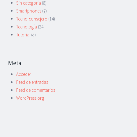
Sin categoría
(8)
Smartphones
(7)
Tecno-consejero
(14)
Tecnología
(24)
Tutorial
(8)
Meta
Acceder
Feed de entradas
Feed de comentarios
WordPress.org