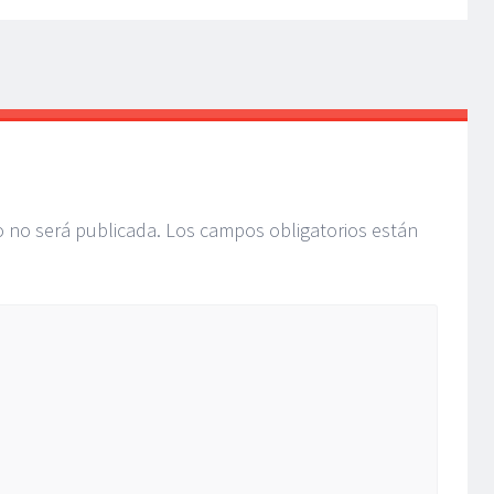
o no será publicada.
Los campos obligatorios están