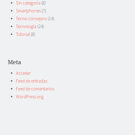
Sin categoría
(8)
Smartphones
(7)
Tecno-consejero
(14)
Tecnología
(24)
Tutorial
(8)
Meta
Acceder
Feed de entradas
Feed de comentarios
WordPress.org