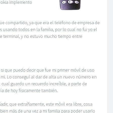
 Nokia implemento
 fue compartido, ya que era el teléfono de empresa de
usando todos en la familia, por lo cual no fui yo el
ste terminal, y no estuvo mucho tiempo entre
 si que puedo decir que fue mi primer móvil de uso
 mi. Lo conseguí al dar de alta un nuevo número en
l cual guardo un recuerdo increíble, a parte de
ía de hoy físicamente también.
dir, que extrañamente, este móvil era libre, cosa
bien más de una vez a mi familia para poder usarlo