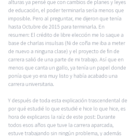
alturas ya pensé que con cambios de planes y leyes
de educación, el poder terminarla sería menos que
imposible. Pero al preguntar, me dijeron que tenía
hasta Octubre de 2015 para terminarla. En
resumen: El crédito de libre elección me lo saque a
base de charlas insulsas (Ni de coña me iba a meter
de nuevo a ninguna clase) y el proyecto de fin de
carrera salió de una parte de mi trabajo. Así que en
menos que canta un gallo, ya tenía un papel donde
ponía que yo era muy listo y había acabado una
carrera universitaria.
Y después de toda esta explicación trascendental de
por qué estudié lo que estudié e hice lo que hice, es
hora de explicaros la raíz de este post: Durante
todos esos años que tuve la carrera aparcada,
estuve trabajando sin ningún problema, y además