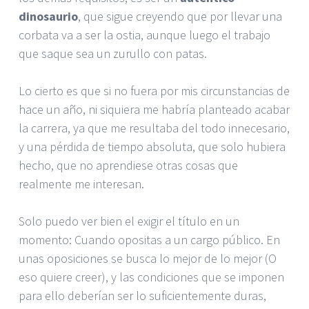
dinosaurio
, que sigue creyendo que por llevar una
corbata va a ser la ostia, aunque luego el trabajo
que saque sea un zurullo con patas.
Lo cierto es que si no fuera por mis circunstancias de
hace un año, ni siquiera me habría planteado acabar
la carrera, ya que me resultaba del todo innecesario,
y una pérdida de tiempo absoluta, que solo hubiera
hecho, que no aprendiese otras cosas que
realmente me interesan.
Solo puedo ver bien el exigir el título en un
momento: Cuando opositas a un cargo público. En
unas oposiciones se busca lo mejor de lo mejor (O
eso quiere creer), y las condiciones que se imponen
para ello deberían ser lo suficientemente duras,