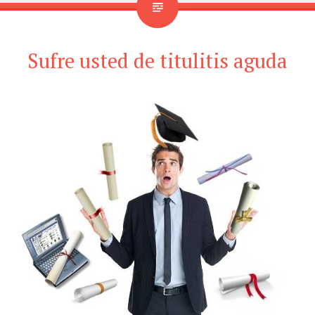
Sufre usted de titulitis aguda