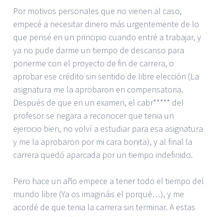
Por motivos personales que no vienen al caso,
empecé a necesitar dinero más urgentemente de lo
que pensé en un principio cuando entré a trabajar, y
ya no pude darme un tiempo de descanso para
ponerme con el proyecto de fin de carrera, o
aprobar ese crédito sin sentido de libre elección (La
asignatura me la aprobaron en compensatoria.
Después de que en un examen, el cabr***** del
profesor se negara a reconocer que tenia un
ejercicio bien, no volví a estudiar para esa asignatura
y me la aprobaron por mi cara bonita), y al final la
carrera quedó aparcada por un tiempo indefinido.
Pero hace un año empece a tener todo el tiempo del
mundo libre (Ya os imagináis el porqué…), y me
acordé de que tenia la carrera sin terminar. A estas