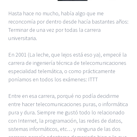
Hasta hace no mucho, había algo que me
reconcomía por dentro desde hacía bastantes años:
Terminar de una vez por todas la carrera
universitaria.
En 2001 (La leche, que lejos está eso ya), empecé la
carrera de ingeniería técnica de telecomunicaciones
especialidad telemática, o como prácticamente
poníamos en todos los exámenes: ITTT
Entre en esa carrera, porqué no podía decidirme
entre hacer telecomunicaciones puras, o informática
pura y dura. Siempre me gustó todo lo relacionado
con Internet, la programación, las redes de datos,
sistemas informáticos, etc… y ninguna de las dos