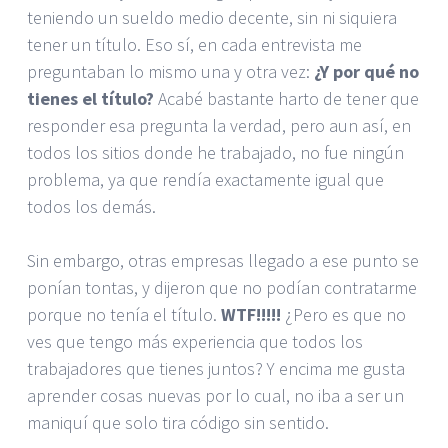
teniendo un sueldo medio decente, sin ni siquiera
tener un título. Eso sí, en cada entrevista me
preguntaban lo mismo una y otra vez:
¿Y por qué no
tienes el título?
Acabé bastante harto de tener que
responder esa pregunta la verdad, pero aun así, en
todos los sitios donde he trabajado, no fue ningún
problema, ya que rendía exactamente igual que
todos los demás.
Sin embargo, otras empresas llegado a ese punto se
ponían tontas, y dijeron que no podían contratarme
porque no tenía el título.
WTF!!!!!
¿Pero es que no
ves que tengo más experiencia que todos los
trabajadores que tienes juntos? Y encima me gusta
aprender cosas nuevas por lo cual, no iba a ser un
maniquí que solo tira código sin sentido.