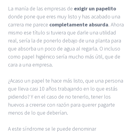
La manía de las empresas de
exigir un papelito
donde pone que eres muy listo y has acabado una
carrera me parece
completamente absurda
. Ahora
mismo ese título si tuviera que darle una utilidad
real, sería la de ponerlo debajo de una planta para
que absorba un poco de agua al regarla. O incluso
como papel higiénico sería mucho más útil, que de
cara a una empresa.
¿Acaso un papel te hace más listo, que una persona
que lleva casi 10 años trabajando en lo que estás
pidiendo? Y en el caso de no tenerlo, tener los
huevos a creerse con razón para querer pagarte
menos de lo que deberían.
A este síndrome se le puede denominar