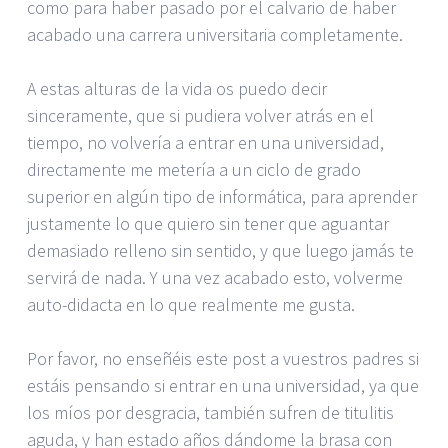
como para haber pasado por el calvario de haber
acabado una carrera universitaria completamente.
A estas alturas de la vida os puedo decir
sinceramente, que si pudiera volver atrás en el
tiempo, no volvería a entrar en una universidad,
directamente me metería a un ciclo de grado
superior en algún tipo de informática, para aprender
justamente lo que quiero sin tener que aguantar
demasiado relleno sin sentido, y que luego jamás te
servirá de nada. Y una vez acabado esto, volverme
auto-didacta en lo que realmente me gusta.
Por favor, no enseñéis este post a vuestros padres si
estáis pensando si entrar en una universidad, ya que
los míos por desgracia, también sufren de titulitis
aguda, y han estado años dándome la brasa con