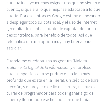
aunque incluye muchas asignaturas que no vienen a
cuento, si que era lo que mejor se adaptaba a lo que
quería. Por ese entonces Google estaba empezando
a desplegar todo su potencial, y el uso de Internet
generalizado estaba a punto de explotar de forma
descontrolada, para beneficio de todos. Así que
telématica era una opción muy muy buena para
estudiar.
Cuando me quedaba una asignatura (Maldita
Tratamiento Digital de la información
y el profesor
que la impartía, ojala se pudran en la falla más
profunda que exista en la Tierra), un crédito de libre
elección, y el proyecto de fin de carrera, me puse a
currar de programador para poder ganar algo de
dinero y llenar todo ese tiempo libre que tenía.