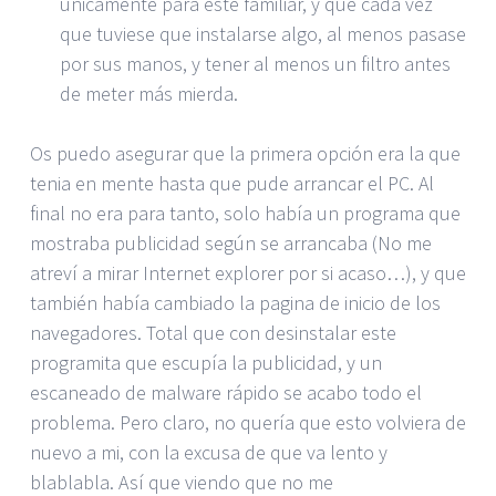
únicamente para este familiar, y que cada vez
que tuviese que instalarse algo, al menos pasase
por sus manos, y tener al menos un filtro antes
de meter más mierda.
Os puedo asegurar que la primera opción era la que
tenia en mente hasta que pude arrancar el PC. Al
final no era para tanto, solo había un programa que
mostraba publicidad según se arrancaba (No me
atreví a mirar Internet explorer por si acaso…), y que
también había cambiado la pagina de inicio de los
navegadores. Total que con desinstalar este
programita que escupía la publicidad, y un
escaneado de malware rápido se acabo todo el
problema. Pero claro, no quería que esto volviera de
nuevo a mi, con la excusa de que va lento y
blablabla. Así que viendo que no me