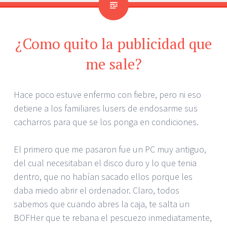
¿Como quito la publicidad que
me sale?
Hace poco estuve enfermo con fiebre, pero ni eso
detiene a los familiares lusers de endosarme sus
cacharros para que se los ponga en condiciones.
El primero que me pasaron fue un PC muy antiguo,
del cual necesitaban el disco duro y lo que tenia
dentro, que no habían sacado ellos porque les
daba miedo abrir el ordenador. Claro, todos
sabemos que cuando abres la caja, te salta un
BOFHer que te rebana el pescuezo inmediatamente,