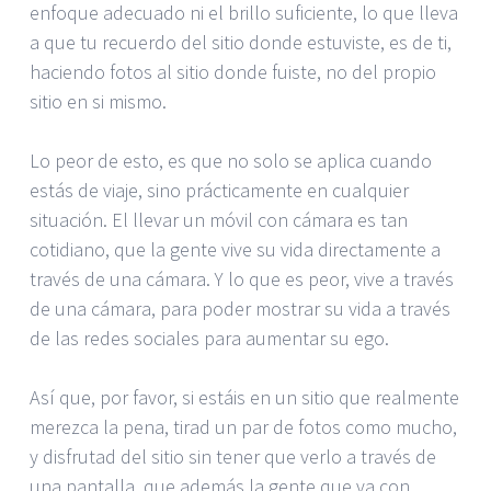
enfoque adecuado ni el brillo suficiente, lo que lleva
a que tu recuerdo del sitio donde estuviste, es de ti,
haciendo fotos al sitio donde fuiste, no del propio
sitio en si mismo.
Lo peor de esto, es que no solo se aplica cuando
estás de viaje, sino prácticamente en cualquier
situación. El llevar un móvil con cámara es tan
cotidiano, que la gente vive su vida directamente a
través de una cámara. Y lo que es peor, vive a través
de una cámara, para poder mostrar su vida a través
de las redes sociales para aumentar su ego.
Así que, por favor, si estáis en un sitio que realmente
merezca la pena, tirad un par de fotos como mucho,
y disfrutad del sitio sin tener que verlo a través de
una pantalla, que además la gente que va con