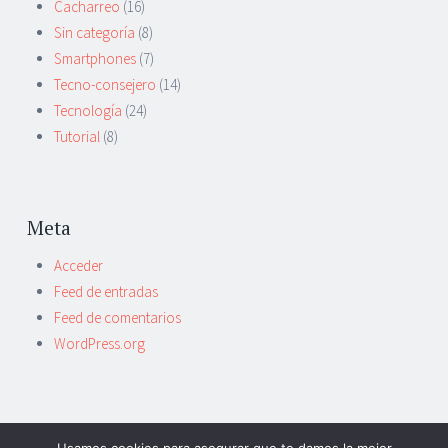
Cacharreo
(16)
Sin categoría
(8)
Smartphones
(7)
Tecno-consejero
(14)
Tecnología
(24)
Tutorial
(8)
Meta
Acceder
Feed de entradas
Feed de comentarios
WordPress.org