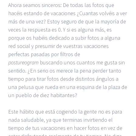
Ahora seamos sinceros: De todas las fotos que
hacéis estando de vacaciones ¿Cuantas volvéis a ver
más de una vez? Estoy seguro de que la mayoría de
veces la respuesta es 0. Y si es alguna más, es
porque os habéis dedicado a subir fotos a alguna
red social y presumir de vuestras vacaciones
perfectas pasadas por filtros de
postureogram
buscando unos cuantos me gusta sin
sentido. ¿En serio os merece la pena perder tanto
tiempo para tirar fotos desde distintos ángulos a
una pelusa que rueda en una esquina de la plaza de
un pueblo de diez habitantes?
Este hábito que está cogiendo la gente no es para
nada saludable, ya que terminas invirtiendo el
tiempo de tus vacaciones en hacer fotos en vez de