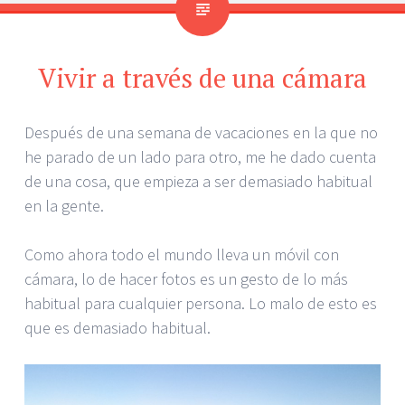
Vivir a través de una cámara
Después de una semana de vacaciones en la que no
he parado de un lado para otro, me he dado cuenta
de una cosa, que empieza a ser demasiado habitual
en la gente.
Como ahora todo el mundo lleva un móvil con
cámara, lo de hacer fotos es un gesto de lo más
habitual para cualquier persona. Lo malo de esto es
que es demasiado habitual.