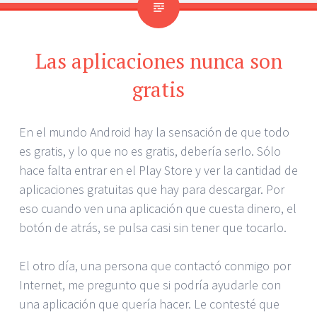
Las aplicaciones nunca son
gratis
En el mundo Android hay la sensación de que todo
es gratis, y lo que no es gratis, debería serlo. Sólo
hace falta entrar en el Play Store y ver la cantidad de
aplicaciones gratuitas que hay para descargar. Por
eso cuando ven una aplicación que cuesta dinero, el
botón de atrás, se pulsa casi sin tener que tocarlo.
El otro día, una persona que contactó conmigo por
Internet, me pregunto que si podría ayudarle con
una aplicación que quería hacer. Le contesté que