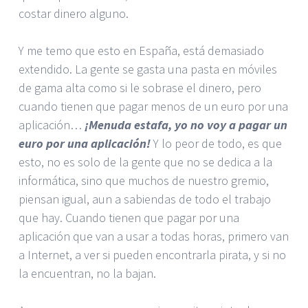
costar dinero alguno.
Y me temo que esto en España, está demasiado
extendido. La gente se gasta una pasta en móviles
de gama alta como si le sobrase el dinero, pero
cuando tienen que pagar menos de un euro por una
aplicación…
¡Menuda estafa, yo no voy a pagar un
euro por una aplicación!
Y lo peor de todo, es que
esto, no es solo de la gente que no se dedica a la
informática, sino que muchos de nuestro gremio,
piensan igual, aun a sabiendas de todo el trabajo
que hay. Cuando tienen que pagar por una
aplicación que van a usar a todas horas, primero van
a Internet, a ver si pueden encontrarla pirata, y si no
la encuentran, no la bajan.