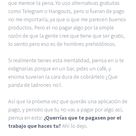
que merece la pena. Yo uso alternativas gratuitas
como Telegram o Hangouts, pero si fueran de pago
no me importaría, ya que si que me parecen buenos
productos. Pero el no pagar algo por la simple
razón de que la gente cree que tiene que ser gratis,
lo siento pero eso es de hombres prehistóricos.
Si realmente tienes esta mentalidad, piensa en si te
indignarías porque en un bar, pides un café, y
encima tuvieran la cara dura de cobrártelo ¿Que
panda de ladrones no?.
Así que la próxima vez que queráis una aplicación de
pago, y penséis que tu no vas a pagar por algo así,
piensa en esto:
¿Querrías que te pagasen por el
trabajo que haces tu?
Ahí lo dejo.