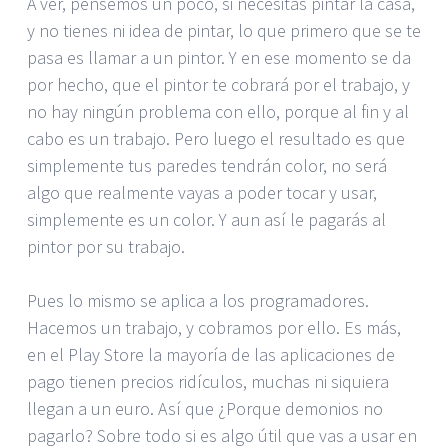
A ver, pensemos un poco, si necesitas pintar la casa,
y no tienes ni idea de pintar, lo que primero que se te
pasa es llamar a un pintor. Y en ese momento se da
por hecho, que el pintor te cobrará por el trabajo, y
no hay ningún problema con ello, porque al fin y al
cabo es un trabajo. Pero luego el resultado es que
simplemente tus paredes tendrán color, no será
algo que realmente vayas a poder tocar y usar,
simplemente es un color. Y aun así le pagarás al
pintor por su trabajo.
Pues lo mismo se aplica a los programadores.
Hacemos un trabajo, y cobramos por ello. Es más,
en el Play Store la mayoría de las aplicaciones de
pago tienen precios ridículos, muchas ni siquiera
llegan a un euro. Así que ¿Porque demonios no
pagarlo? Sobre todo si es algo útil que vas a usar en