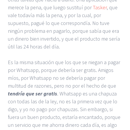
merece la pena, que luego sustituí por
Tasker
, que
vale todavía más la pena, y por la cual, por
supuesto, pagué lo que correspondía. No tuve
ningún problema en pagarlo, porque sabía que era
un dinero bien invertido, y que el producto me sería
útil las 24 horas del día.
Es la misma situación que los que se niegan a pagar
por Whatsapp, porque debería ser gratis. Amigos
míos, por Whatsapp no se debería pagar por
multitud de razones, pero no por el hecho de que
tendría que ser gratis
. Whatsapp es una chapuza
con todas las de la ley, no es la primera vez que lo
digo, y yo no pago por chapuzas. Sin embargo, si
fuera un buen producto, estaría encantado, porque
un servicio que me ahorra dinero cada día, es algo