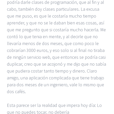
podría darle clases de programación, que al fin y al
cabo, también doy clases particulares. La excusa
que me puso, es que le costaría mucho tiempo
aprender, y que no se le daban bien esas cosas, así
que me pregunto que si costaría mucho hacerla. Me
contó lo que tenia en mente, y al decirle que no
llevaría menos de dos meses, que como poco le
cobrarían 3000 euros, y eso solo si al final no tiraba
de ningún servicio web, que entonces se podría casi
duplicar, creo que se acojonó y me dijo que no sabía
que pudiera costar tanto tiempo y dinero. Claro
amigo, una aplicación complicada que tiene trabajo
para dos meses de un ingeniero, vale lo mismo que
dos cafés.
Esta parece ser la realidad que impera hoy día: Lo
que no puedes tocar, no debería